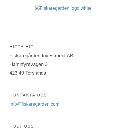
HITTA HIT
Fiskaregården Investment AB
Hamnfyrsvägen 3
423 40 Torslanda
KONTAKTA OSS
info@fiskaregarden.com
FÖLJ OSS