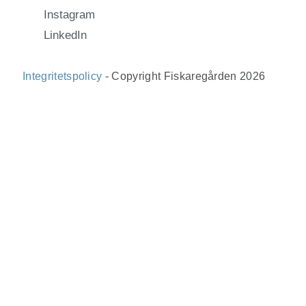
Instagram
LinkedIn
Integritetspolicy
- Copyright Fiskaregården 2026