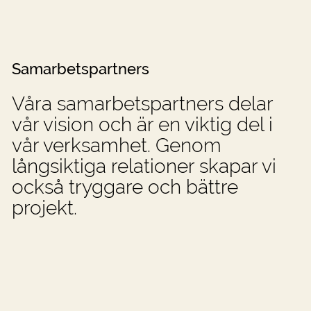
Samarbetspartners
Våra samarbetspartners delar
vår vision och är en viktig del i
vår verksamhet. Genom
långsiktiga relationer skapar vi
också tryggare och bättre
projekt.