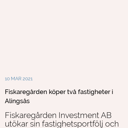
10 MAR 2021
Fiskaregården köper två fastigheter i
Alingsås
Fiskaregården Investment AB
utökar sin fastighetsportfölj och