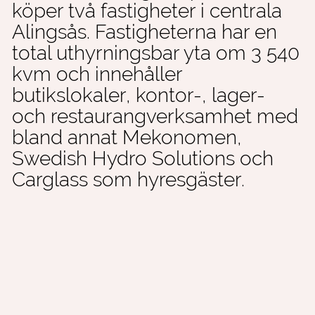
köper två fastigheter i centrala
Alingsås. Fastigheterna har en
total uthyrningsbar yta om 3 540
kvm och innehåller
butikslokaler, kontor-, lager-
och restaurangverksamhet med
bland annat Mekonomen,
Swedish Hydro Solutions och
Carglass som hyresgäster.